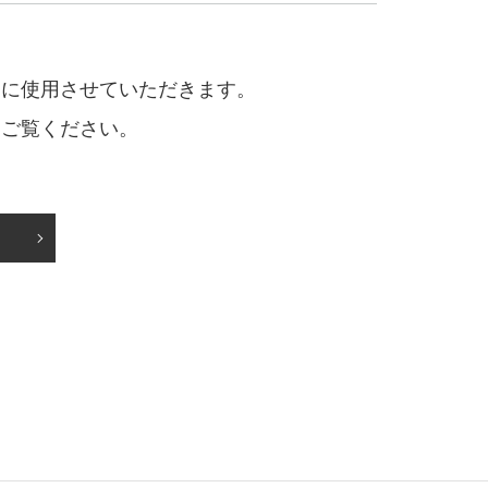
めに使用させていただきます。
をご覧ください。