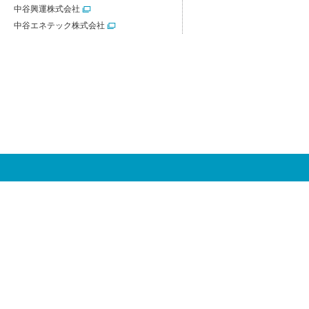
中谷興運株式会社
中谷エネテック株式会社