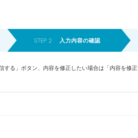
STEP 2
入力内容の確認
信する」ボタン、内容を修正したい場合は「内容を修正