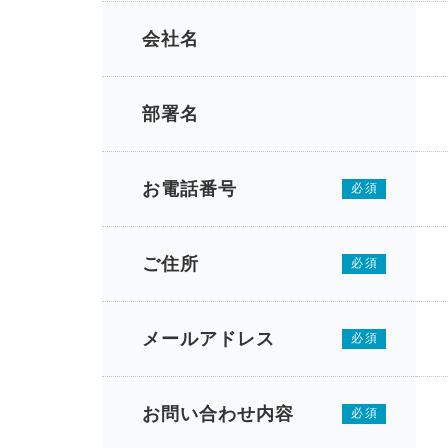
会社名
部署名
お電話番号
必須
ご住所
必須
メールアドレス
必須
お問い合わせ内容
必須