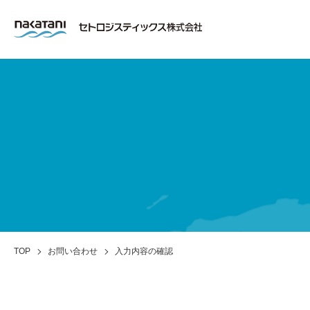
TOP
お問い合わせ
入力内容の確認