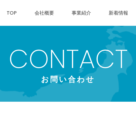
TOP
会社概要
事業紹介
新着情報
CONTACT
お問い合わせ