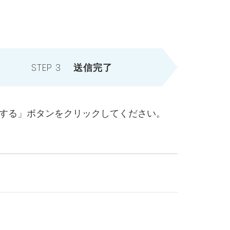
STEP 3
送信完了
する」ボタンをクリックしてください。