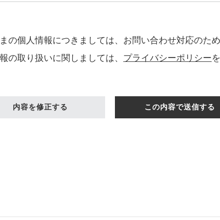
まの個人情報につきましては、お問い合わせ対応のた
報の取り扱いに関しましては、
プライバシーポリシー
内容を修正する