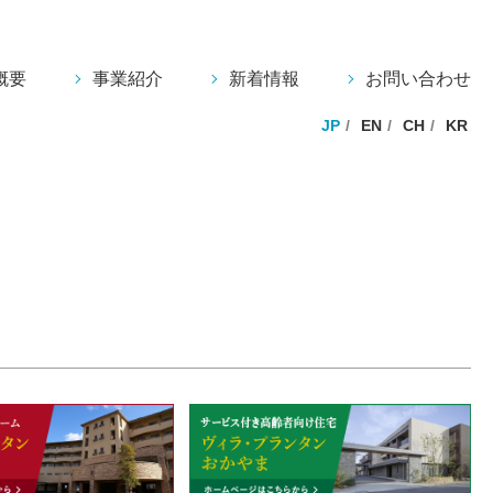
概要
事業紹介
新着情報
お問い合わせ
JP
EN
CH
KR