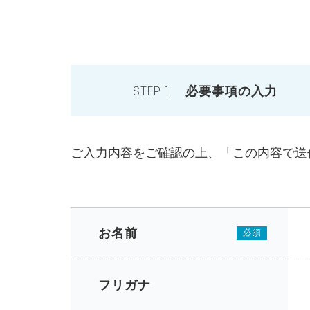
STEP 1
必要事項の入力
ご入力内容をご確認の上、「この内容で送
お名前
必須
フリガナ