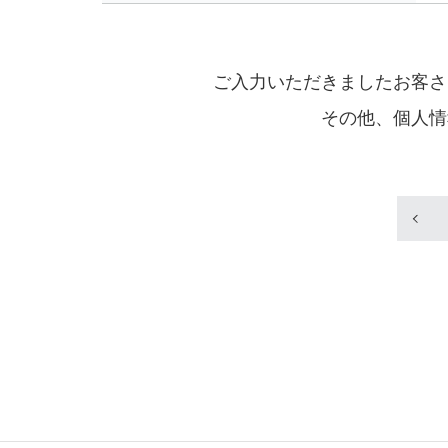
ご入力いただきましたお客さ
その他、個人情