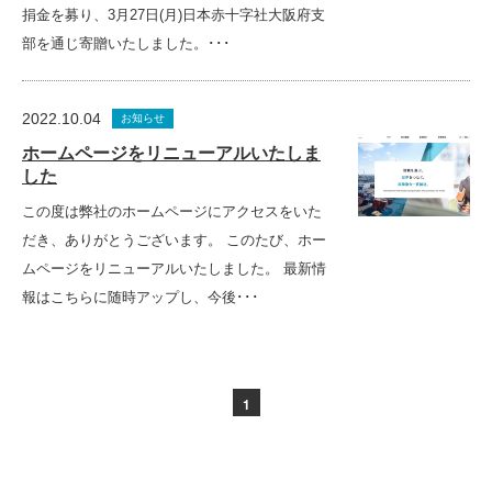
捐金を募り、3月27日(月)日本赤十字社大阪府支
部を通じ寄贈いたしました。･･･
2022.10.04
お知らせ
ホームページをリニューアルいたしま
した
この度は弊社のホームページにアクセスをいた
だき、ありがとうございます。 このたび、ホー
ムページをリニューアルいたしました。 最新情
報はこちらに随時アップし、今後･･･
1