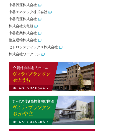
中谷興運株式会社
中谷エネテック株式会社
中谷商運株式会社
株式会社丸亀組
中谷産業株式会社
協立運輸株式会社
セトロジスティックス株式会社
株式会社ワークワン